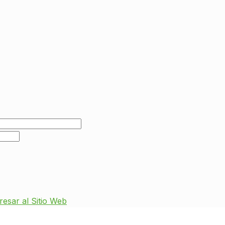
resar al Sitio Web