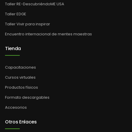
Taller RE-DescubriéndoME USA
Taller EDGE
Taller Vivir para inspirar
Encuentro internacional de mentes maestras
Tienda
Capacitaciones
Cursos virtuales
Productos físicos
Formato descargables
Accesorios
Otros Enlaces