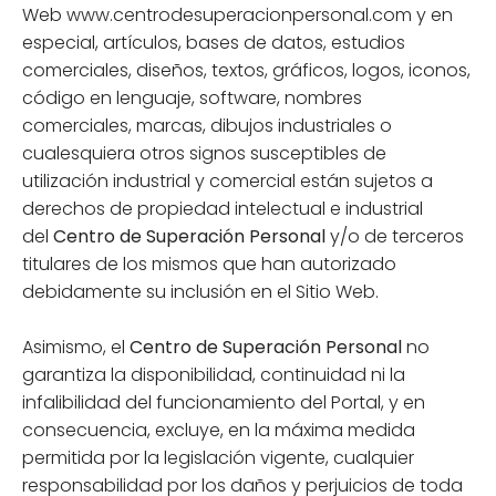
Web www.centrodesuperacionpersonal.com y en
especial, artículos, bases de datos, estudios
comerciales, diseños, textos, gráficos, logos, iconos,
código en lenguaje, software, nombres
comerciales, marcas, dibujos industriales o
cualesquiera otros signos susceptibles de
utilización industrial y comercial están sujetos a
derechos de propiedad intelectual e industrial
del
Centro de Superación Personal
y/o de terceros
titulares de los mismos que han autorizado
debidamente su inclusión en el Sitio Web.
Asimismo, el
Centro de Superación Personal
no
garantiza la disponibilidad, continuidad ni la
infalibilidad del funcionamiento del Portal, y en
consecuencia, excluye, en la máxima medida
permitida por la legislación vigente, cualquier
responsabilidad por los daños y perjuicios de toda