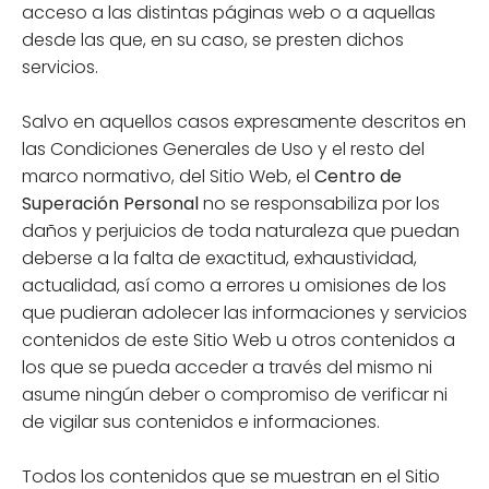
acceso a las distintas páginas web o a aquellas
desde las que, en su caso, se presten dichos
servicios.
Salvo en aquellos casos expresamente descritos en
las Condiciones Generales de Uso y el resto del
marco normativo, del Sitio Web, el
Centro de
Superación Personal
no se responsabiliza por los
daños y perjuicios de toda naturaleza que puedan
deberse a la falta de exactitud, exhaustividad,
actualidad, así como a errores u omisiones de los
que pudieran adolecer las informaciones y servicios
contenidos de este Sitio Web u otros contenidos a
los que se pueda acceder a través del mismo ni
asume ningún deber o compromiso de verificar ni
de vigilar sus contenidos e informaciones.
Todos los contenidos que se muestran en el Sitio