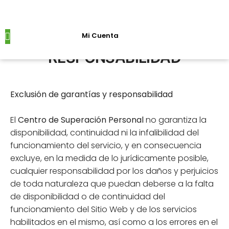
Mi Cuenta
DESCARGO DE
Próximos Eventos
RESPONSABILIDAD
Exclusión de garantías y responsabilidad
El
Centro de Superación Personal
no garantiza la
disponibilidad, continuidad ni la infalibilidad del
funcionamiento del servicio, y en consecuencia
excluye, en la medida de lo jurídicamente posible,
cualquier responsabilidad por los daños y perjuicios
de toda naturaleza que puedan deberse a la falta
de disponibilidad o de continuidad del
funcionamiento del Sitio Web y de los servicios
habilitados en el mismo, así como a los errores en el