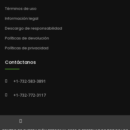
Términos de uso
Información legal
Descargo de responsabilidad
Políticas de devolución
Políticas de privacidad
Contáctanos
+1-732-583-3891
+1-732-772-3117