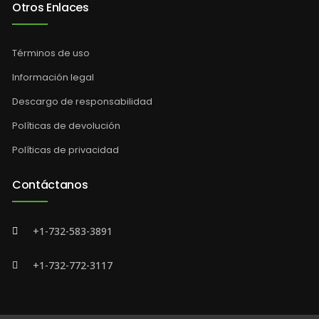
Otros Enlaces
Términos de uso
Información legal
Descargo de responsabilidad
Políticas de devolución
Políticas de privacidad
Contáctanos
+1-732-583-3891
+1-732-772-3117