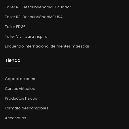
Taller RE-DescubriéndoME Ecuador
Taller RE-DescubriéndoME USA
Taller EDGE
Taller Vivir para inspirar
Encuentro internacional de mentes maestras
Tienda
Capacitaciones
Cursos virtuales
Productos físicos
Formato descargables
Accesorios